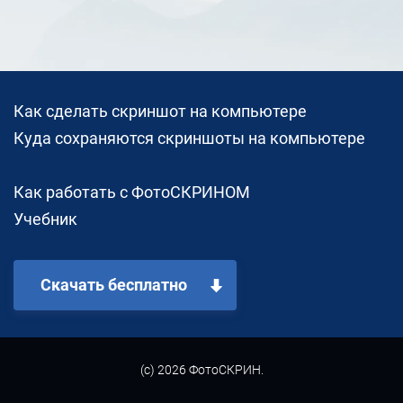
Как сделать скриншот на компьютере
Куда сохраняются скриншоты на компьютере
Как работать c ФотоСКРИНОМ
Учебник
Скачать бесплатно
(с) 2026 ФотоСКРИН.