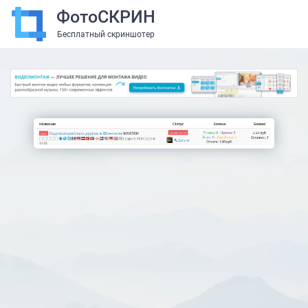
ФотоСКРИН
Бесплатный скриншотер